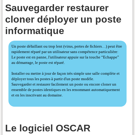
Sauvegarder restaurer
cloner déployer un poste
informatique
Un poste défaillant ou trop lent (virus, pertes de fichiers…) peut être
rapidement réparé par un utilisateur sans compétence particulière:
Le poste est en panne, l'utilisateur appuie sur la touche “Echappe”
au démarrage, le poste est réparé.
Installer ou mettre à jour de façon très simple une salle complète et
déployer tous les postes à partir d'un poste modèle.
Sauvegarder et restaurer facilement un poste ou encore cloner un
ensemble de postes identiques en les renommant automatiquement
et en les inscrivant au domaine.
Le logiciel OSCAR