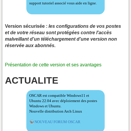
support tutoriel associé vous aide en ligne.
Version sécurisée :
les configurations de vos postes
et de votre réseau sont protégées contre l'accès
malveillant d'un téléchargement d'une version non
réservée aux abonnés.
Présentation de cette version et ses avantages
ACTUALITE
OSCAR est compatible Windows11 et
Ubuntu 22.04 avec déploiement des postes
Windows et Ubuntu.
Nouvelle distribution Arch Linux
NOUVEAU FORUM OSCAR