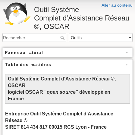
Aller au contenu
Outil Système
Complet d'Assistance Réseau
©, OSCAR
Panneau latéral
Table des matières
Outil Système Complet d'Assistance Réseau ©,
OSCAR
logiciel OSCAR “
open source
” développé en
France
Entreprise Outil Système Complet d'Assistance
Réseau ©
SIRET 814 434 817 00015 RCS Lyon - France